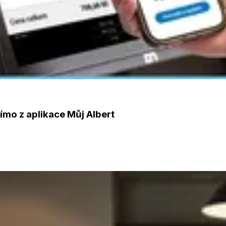
ímo z aplikace Můj Albert