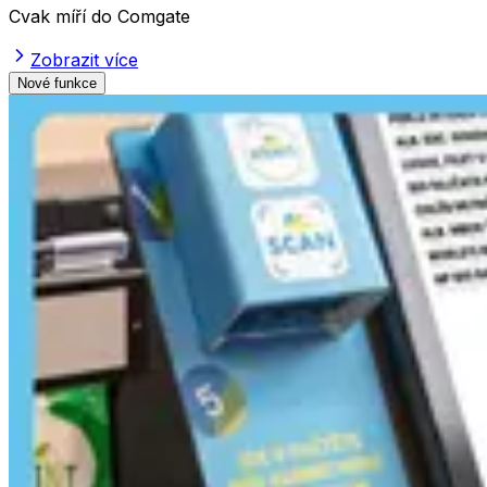
Cvak míří do Comgate
Zobrazit více
Nové funkce