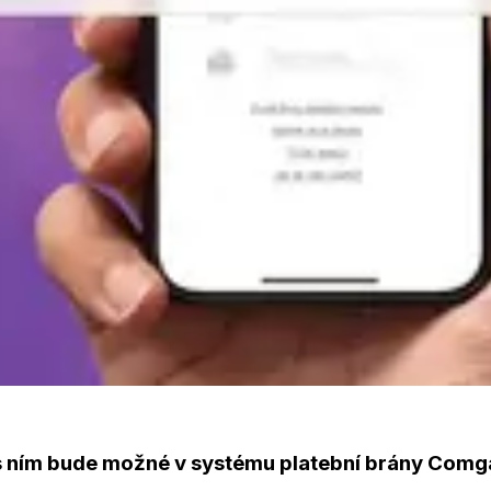
s ním bude možné v systému platební brány Comg