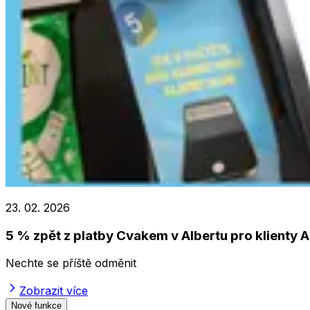
23. 02. 2026
5 % zpět z platby Cvakem v Albertu pro klienty A
Nechte se příště odměnit
Zobrazit více
Nové funkce