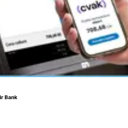
ir Bank