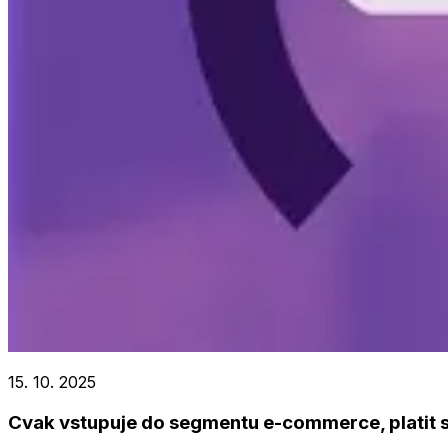
15. 10. 2025
Cvak vstupuje do segmentu e-commerce, platit 