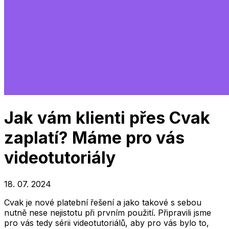
Jak vám klienti přes Cvak
zaplatí? Máme pro vás
videotutoriály
18. 07. 2024
Cvak je nové platební řešení a jako takové s sebou
nutně nese nejistotu při prvním použití. Připravili jsme
pro vás tedy sérii videotutoriálů, aby pro vás bylo to,