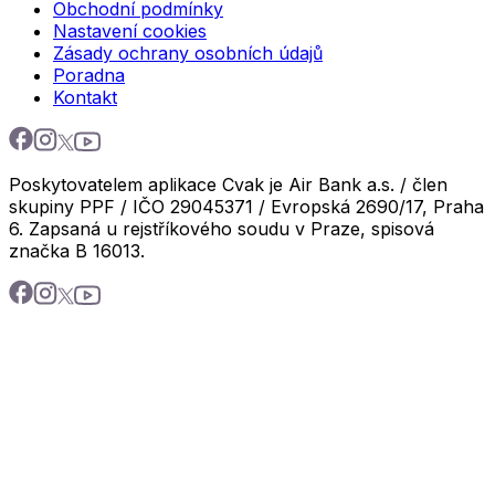
Obchodní podmínky
Nastavení cookies
Zásady ochrany osobních údajů
Poradna
Kontakt
Poskytovatelem aplikace Cvak je Air Bank a.s. / člen
skupiny PPF / IČO 29045371 / Evropská 2690/17, Praha
6. Zapsaná u rejstříkového soudu v Praze, spisová
značka B 16013.