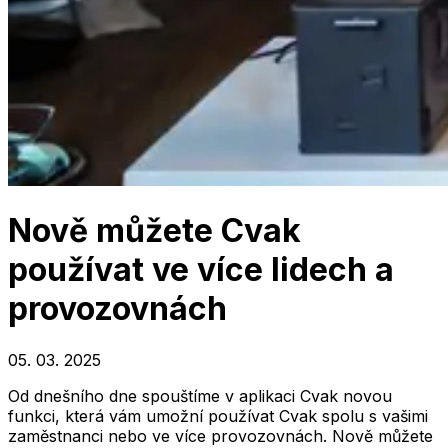
Nově můžete Cvak
používat ve více lidech a
provozovnách
05. 03. 2025
Od dnešního dne spouštíme v aplikaci Cvak novou
funkci, která vám umožní používat Cvak spolu s vašimi
zaměstnanci nebo ve více provozovnách. Nově můžete