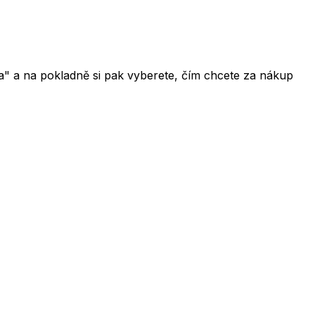
da" a na pokladně si pak vyberete, čím chcete za nákup